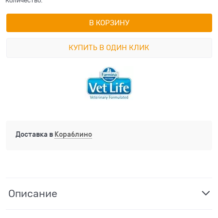
Количество:
В КОРЗИНУ
КУПИТЬ В ОДИН КЛИК
Доставка в
Кораблино
Описание