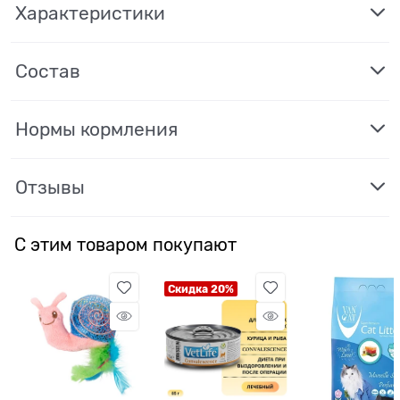
Характеристики
Состав
Нормы кормления
Отзывы
С этим товаром покупают
Скидка 20%