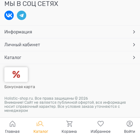
МЫ В СОЦ СЕТЯХ
Информация
Личный кабинет
Каталог
Бонусная карта
Holistic-shop.ru. Все права защищены © 2026
Внимание! Сайт не является публичной офертой, вся информация
носит справочный характер. Все условия заказа уточняются с
менеджером
Главная
Каталог
Корзина
Избранное
Войти