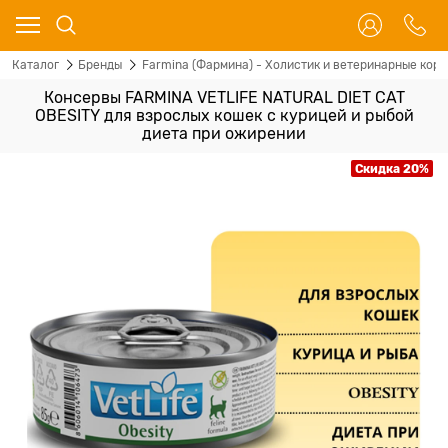
Каталог
Бренды
Farmina (Фармина) - Холистик и ветеринарные корм
Консервы FARMINA VETLIFE NATURAL DIET CAT
OBESITY для взрослых кошек с курицей и рыбой
диета при ожирении
Скидка 20%