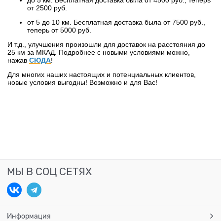
до 5 км. Бесплатная доставка была от 4500 руб., теперь
от 2500 руб.
от 5 до 10 км. Бесплатная доставка была от 7500 руб.,
теперь от 5000 руб.
И т.д., улучшения произошли для доставок на расстояния до
25 км за МКАД. Подробнее с новыми условиями можно,
нажав
СЮДА
!
Для многих наших настоящих и потенциальных клиентов,
новые условия выгодны! Возможно и для Вас!
МЫ В СОЦ СЕТЯХ
Информация