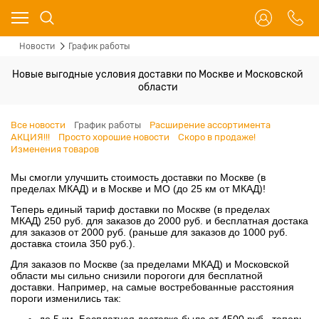
Новости
График работы
Новые выгодные условия доставки по Москве и Московской
области
Все новости
График работы
Расширение ассортимента
АКЦИЯ!!!
Просто хорошие новости
Скоро в продаже!
Изменения товаров
Мы смогли улучшить стоимость доставки по Москве (в
пределах МКАД) и в Москве и МО (до 25 км от МКАД)!
Теперь единый тариф доставки по Москве (в пределах
МКАД) 250 руб. для заказов до 2000 руб. и бесплатная достака
для заказов от 2000 руб. (раньше для заказов до 1000 руб.
доставка стоила 350 руб.).
Для заказов по Москве (за пределами МКАД) и Московской
области мы сильно снизили порогоги для бесплатной
доставки. Например, на самые востребованные расстояния
пороги изменились так: