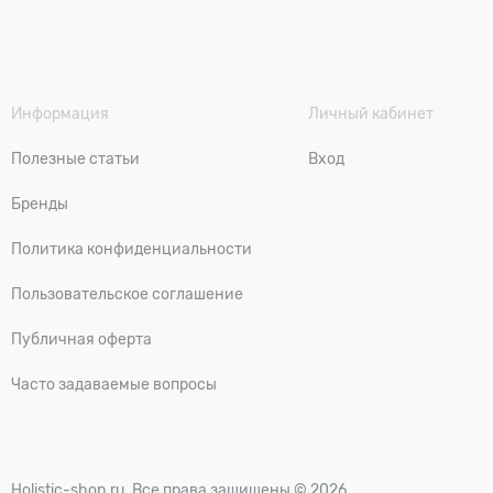
Информация
Личный кабинет
Полезные статьи
Вход
Бренды
Политика конфиденциальности
Пользовательское соглашение
Публичная оферта
Часто задаваемые вопросы
Holistic-shop.ru. Все права защищены © 2026