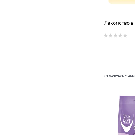
Лакомство в 
Свяжитесь с нам