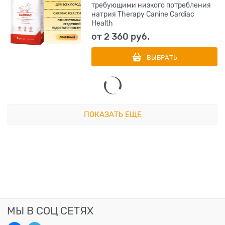
требующими низкого потребления
натрия Therapy Canine Cardiac
Health
от
2 360
 руб.
ВЫБРАТЬ
ПОКАЗАТЬ ЕЩЕ
МЫ В СОЦ СЕТЯХ