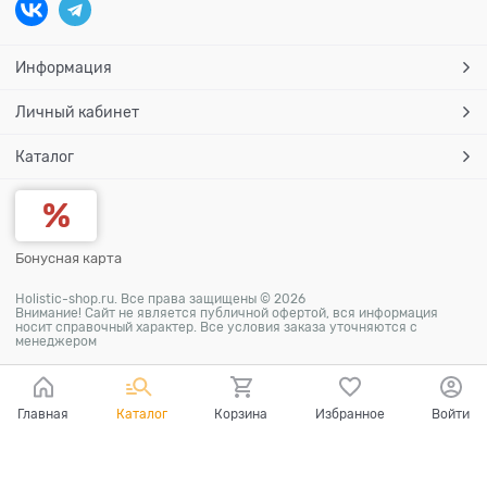
Информация
Личный кабинет
Каталог
Бонусная карта
Holistic-shop.ru. Все права защищены © 2026
Внимание! Сайт не является публичной офертой, вся информация
носит справочный характер. Все условия заказа уточняются с
менеджером
Главная
Каталог
Корзина
Избранное
Войти
Ваш город - Кораблино,
угадали?